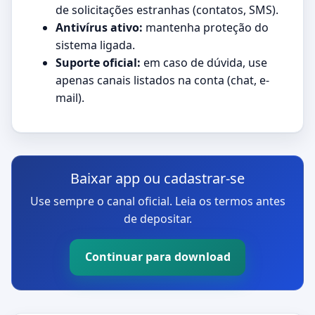
de solicitações estranhas (contatos, SMS).
Antivírus ativo:
mantenha proteção do
sistema ligada.
Suporte oficial:
em caso de dúvida, use
apenas canais listados na conta (chat, e-
mail).
Baixar app ou cadastrar-se
Use sempre o canal oficial. Leia os termos antes
de depositar.
Continuar para download