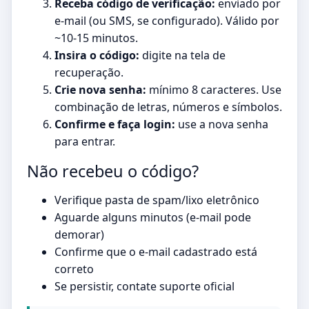
Receba código de verificação:
enviado por
e-mail (ou SMS, se configurado). Válido por
~10-15 minutos.
Insira o código:
digite na tela de
recuperação.
Crie nova senha:
mínimo 8 caracteres. Use
combinação de letras, números e símbolos.
Confirme e faça login:
use a nova senha
para entrar.
Não recebeu o código?
Verifique pasta de spam/lixo eletrônico
Aguarde alguns minutos (e-mail pode
demorar)
Confirme que o e-mail cadastrado está
correto
Se persistir, contate suporte oficial