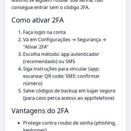
consegue entrar sem o código 2FA.
Como ativar 2FA
Faça login na conta
Vá em Configurações → Segurança →
"Ativar 2FA"
Escolha método: app autenticador
(recomendado) ou SMS
Siga instruções para vincular (app:
escanear QR code; SMS: confirmar
número)
Salve códigos de backup em lugar seguro
(para caso perca acesso ao app/telefone)
Vantagens do 2FA
Protege contra roubo de senha (phishing,
keylogger)