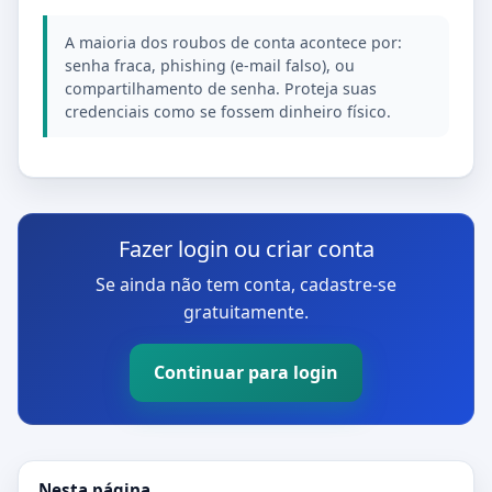
A maioria dos roubos de conta acontece por:
senha fraca, phishing (e-mail falso), ou
compartilhamento de senha. Proteja suas
credenciais como se fossem dinheiro físico.
Fazer login ou criar conta
Se ainda não tem conta, cadastre-se
gratuitamente.
Continuar para login
Nesta página