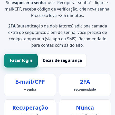
Se
esquecer a senha
, use "Recuperar senha": digite e-
mail/CPF, receba código de verificação, crie nova senha.
Processo leva ~2-5 minutos.
2FA
(autenticação de dois fatores) adiciona camada
extra de segurança: além de senha, você precisa de
código temporário (via app ou SMS). Recomendado
para contas com saldo alto.
Fazer login
Dicas de segurança
E-mail/CPF
2FA
+ senha
recomendado
Recuperação
Nunca