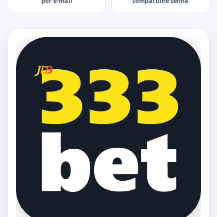
por e-mail
compartilhe senha