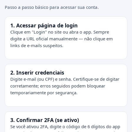
Passo a passo básico para acessar sua conta.
1. Acessar página de login
Clique em "Login" no site ou abra o app. Sempre
digite a URL oficial manualmente — não clique em
links de e-mails suspeitos.
2. Inserir credenciais
Digite e-mail (ou CPF) e senha. Certifique-se de digitar
corretamente; erros seguidos podem bloquear
temporariamente por segurança.
3. Confirmar 2FA (se ativo)
Se você ativou 2FA, digite o código de 6 dígitos do app