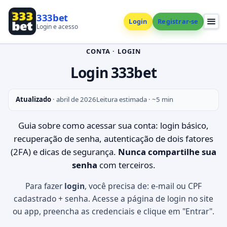
333bet
Login
Registrar-se
Login e acesso
CONTA · LOGIN
Login 333bet
Atualizado
· abril de 2026
Leitura estimada · ~5 min
Guia sobre como acessar sua conta: login básico,
recuperação de senha, autenticação de dois fatores
(2FA) e dicas de segurança.
Nunca compartilhe sua
senha
com terceiros.
Para fazer
login
, você precisa de: e-mail ou CPF
cadastrado + senha. Acesse a página de login no site
ou app, preencha as credenciais e clique em "Entrar".